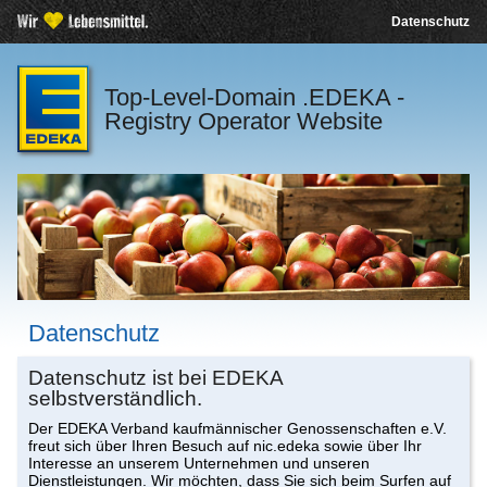
Datenschutz
Top-Level-Domain .EDEKA -
Registry Operator Website
Datenschutz
Datenschutz ist bei EDEKA
selbstverständlich.
Der EDEKA Verband kaufmännischer Genossenschaften e.V.
freut sich über Ihren Besuch auf nic.edeka sowie über Ihr
Interesse an unserem Unternehmen und unseren
Dienstleistungen. Wir möchten, dass Sie sich beim Surfen auf