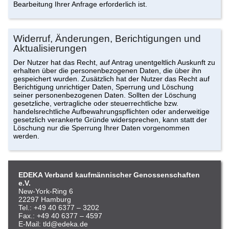
Bearbeitung Ihrer Anfrage erforderlich ist.
Widerruf, Änderungen, Berichtigungen und
Aktualisierungen
Der Nutzer hat das Recht, auf Antrag unentgeltlich Auskunft zu
erhalten über die personenbezogenen Daten, die über ihn
gespeichert wurden. Zusätzlich hat der Nutzer das Recht auf
Berichtigung unrichtiger Daten, Sperrung und Löschung
seiner personenbezogenen Daten. Sollten der Löschung
gesetzliche, vertragliche oder steuerrechtliche bzw.
handelsrechtliche Aufbewahrungspflichten oder anderweitige
gesetzlich verankerte Gründe widersprechen, kann statt der
Löschung nur die Sperrung Ihrer Daten vorgenommen
werden.
EDEKA Verband kaufmännischer Genossenschaften
e.V.
New-York-Ring 6
22297 Hamburg
Tel.: +49 40 6377 – 3202
Fax.: +49 40 6377 – 4597
E-Mail: tld@edeka.de